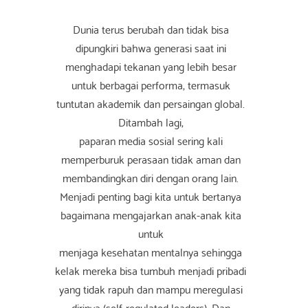
Dunia terus berubah dan tidak bisa
dipungkiri bahwa generasi saat ini
menghadapi tekanan yang lebih besar
untuk berbagai performa, termasuk
tuntutan akademik dan persaingan global.
Ditambah lagi,
paparan media sosial sering kali
memperburuk perasaan tidak aman dan
membandingkan diri dengan orang lain.
Menjadi penting bagi kita untuk bertanya
bagaimana mengajarkan anak-anak kita
untuk
menjaga kesehatan mentalnya sehingga
kelak mereka bisa tumbuh menjadi pribadi
yang tidak rapuh dan mampu meregulasi
dirinya (self-regulated leaders). Dan