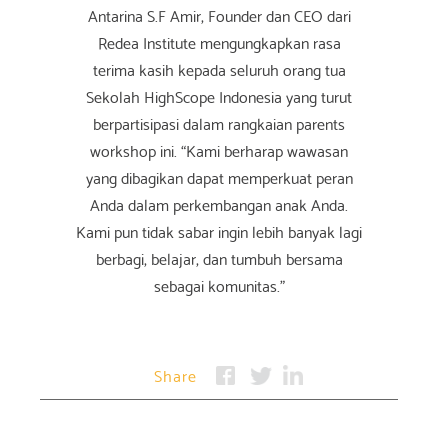
Antarina S.F Amir, Founder dan CEO dari
Redea Institute mengungkapkan rasa
terima kasih kepada seluruh orang tua
Sekolah HighScope Indonesia yang turut
berpartisipasi dalam rangkaian parents
workshop ini. “Kami berharap wawasan
yang dibagikan dapat memperkuat peran
Anda dalam perkembangan anak Anda.
Kami pun tidak sabar ingin lebih banyak lagi
berbagi, belajar, dan tumbuh bersama
sebagai komunitas.”
Share