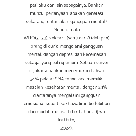
perilaku dan lain sebagainya. Bahkan
muncul pertanyaan: apakah generasi
sekarang rentan akan gangguan mental?
Menurut data
WHO(2022), sekitar 1 (satu) dari 8 (delapan)
orang di dunia mengalami gangguan
mental, dengan depresi dan kecemasan
sebagai yang paling umum. Sebuah survei
di Jakarta bahkan menemukan bahwa
34% pelajar SMA terindikasi memiliki
masalah kesehatan mental, dengan 23%
diantaranya mengalami gangguan
emosional seperti kekhawatiran berlebihan
dan mudah merasa tidak bahagia (Jiwa
Institute,
2024).