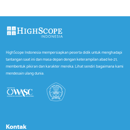
HighScope Indonesia mempersiapkan peserta didik untuk menghadapi
tantangan saat ini dan masa depan dengan keterampilan abad ke-21,
membentuk pikiran dan karakter mereka. Lihat sendiri bagaimana kami
mendesain ulang dunia.
Kontak