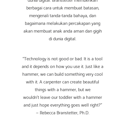
berbagai cara untuk membuat batasan,
mengenali tanda-tanda bahaya, dan
bagaimana melakukan percakapan yang
akan membuat anak anda aman dan gigih
di dunia digital.
“Technology is not good or bad. It is a tool
and it depends on how you use it. Just like a
hammer, we can build something very cool
with it. A carpenter can create beautiful
things with a hammer, but we
wouldn’t leave our toddler with a hammer
and just hope everything goes well right?”
— Rebecca Branstetter, Ph.D.