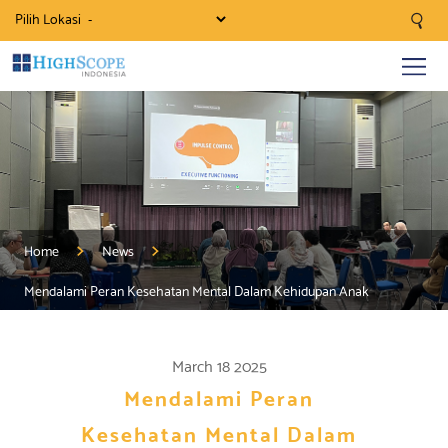
Pilih Lokasi
Home
News
Mendalami Peran Kesehatan Mental Dalam Kehidupan Anak
March 18 2025
Mendalami Peran
Kesehatan Mental Dalam