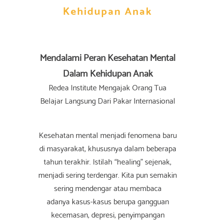
Kehidupan Anak
Mendalami Peran Kesehatan Mental
Dalam Kehidupan Anak
Redea Institute Mengajak Orang Tua
Belajar Langsung Dari Pakar Internasional
Kesehatan mental menjadi fenomena baru
di masyarakat, khususnya dalam beberapa
tahun terakhir. Istilah “healing” sejenak,
menjadi sering terdengar. Kita pun semakin
sering mendengar atau membaca
adanya kasus-kasus berupa gangguan
kecemasan, depresi, penyimpangan