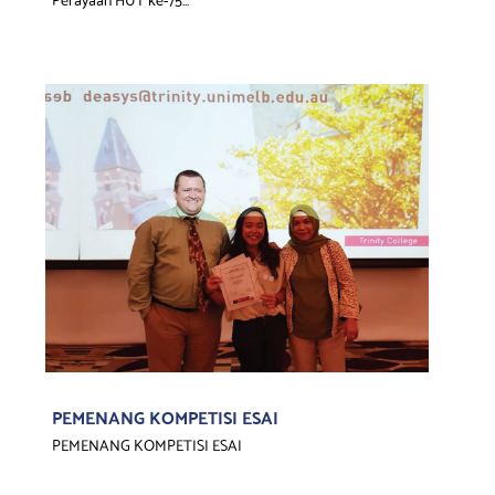
PEMENANG KOMPETISI ESAI
PEMENANG KOMPETISI ESAI