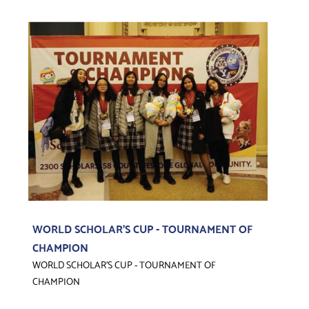
WORLD SCHOLAR'S CUP - TOURNAMENT OF
CHAMPION
WORLD SCHOLAR'S CUP - TOURNAMENT OF
CHAMPION