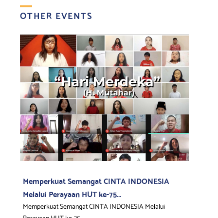
OTHER EVENTS
Memperkuat Semangat CINTA INDONESIA
Melalui Perayaan HUT ke-75...
Memperkuat Semangat CINTA INDONESIA Melalui
Perayaan HUT ke-75...