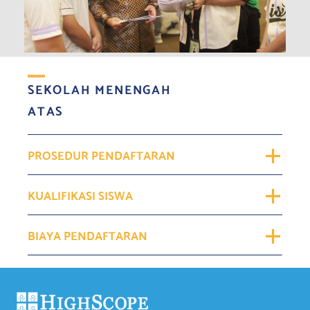
SEKOLAH MENENGAH
ATAS
PROSEDUR PENDAFTARAN
KUALIFIKASI SISWA
BIAYA PENDAFTARAN