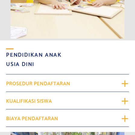
PENDIDIKAN ANAK
USIA DINI
PROSEDUR PENDAFTARAN
KUALIFIKASI SISWA
BIAYA PENDAFTARAN