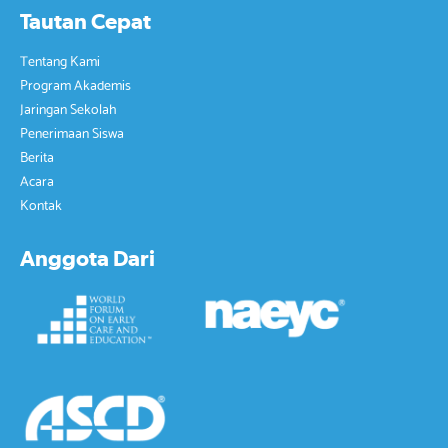
Tautan Cepat
Tentang Kami
Program Akademis
Jaringan Sekolah
Penerimaan Siswa
Berita
Acara
Kontak
Anggota Dari